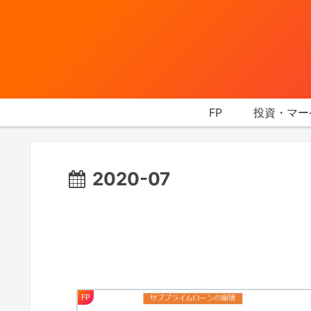
FP
投資・マー
2020-07
FP