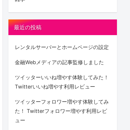
最近の投稿
レンタルサーバーとホームページの設定
金融Webメディアの記事監修しました
ツイッターいいね増やす体験してみた！
Twitterいいね増やす利用レビュー
ツイッターフォロワー増やす体験してみ
た！ Twitterフォロワー増やす利用レビ
ュー