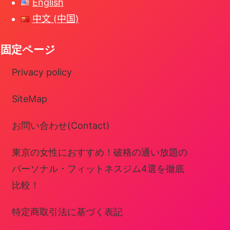
English
中文 (中国)
固定ページ
Privacy policy
SiteMap
お問い合わせ(Contact)
東京の女性におすすめ！破格の通い放題の
パーソナル・フィットネスジム4選を徹底
比較！
特定商取引法に基づく表記