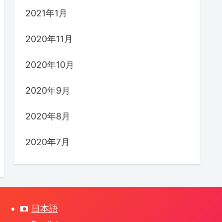
2021年1月
2020年11月
2020年10月
2020年9月
2020年8月
2020年7月
日本語