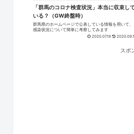
「群馬のコロナ検査状況」本当に収束し
いる？（GW終盤時）
群馬県のホームページで公表している情報を用いて、
感染状況について簡単に考察してみます
2020.07.19
2020.09.
スポ