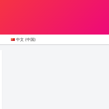
中文 (中国)