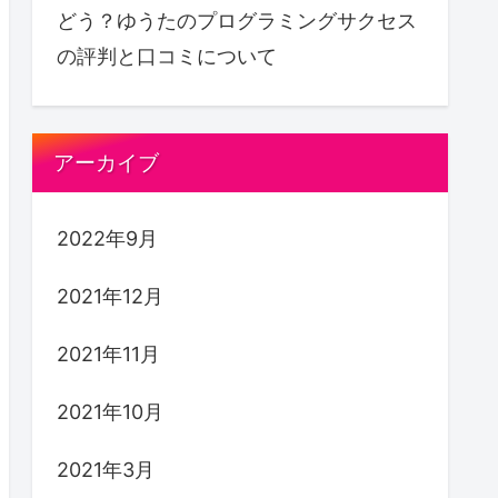
どう？ゆうたのプログラミングサクセス
の評判と口コミについて
アーカイブ
2022年9月
2021年12月
2021年11月
2021年10月
2021年3月