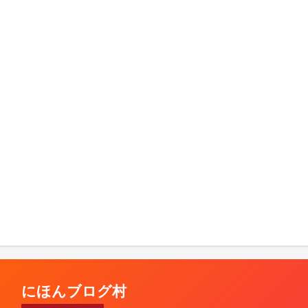
にほんブログ村