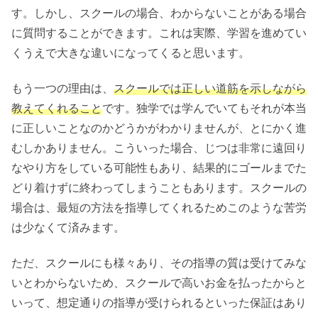
す。しかし、スクールの場合、わからないことがある場合
に質問することができます。これは実際、学習を進めてい
くうえで大きな違いになってくると思います。
もう一つの理由は、
スクールでは正しい道筋を示しながら
教えてくれること
です。独学では学んでいてもそれが本当
に正しいことなのかどうかがわかりませんが、とにかく進
むしかありません。こういった場合、じつは非常に遠回り
なやり方をしている可能性もあり、結果的にゴールまでた
どり着けずに終わってしまうこともあります。スクールの
場合は、最短の方法を指導してくれるためこのような苦労
は少なくて済みます。
ただ、スクールにも様々あり、その指導の質は受けてみな
いとわからないため、スクールで高いお金を払ったからと
いって、想定通りの指導が受けられるといった保証はあり