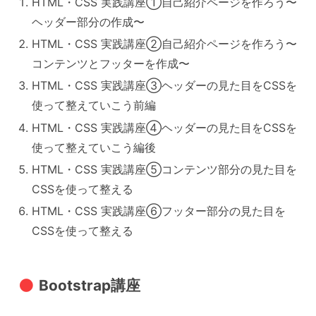
HTML・CSS 実践講座①自己紹介ページを作ろう〜
ヘッダー部分の作成〜
HTML・CSS 実践講座②自己紹介ページを作ろう〜
コンテンツとフッターを作成〜
HTML・CSS 実践講座③ヘッダーの見た目をCSSを
使って整えていこう前編
HTML・CSS 実践講座④ヘッダーの見た目をCSSを
使って整えていこう編後
HTML・CSS 実践講座⑤コンテンツ部分の見た目を
CSSを使って整える
HTML・CSS 実践講座⑥フッター部分の見た目を
CSSを使って整える
Bootstrap講座