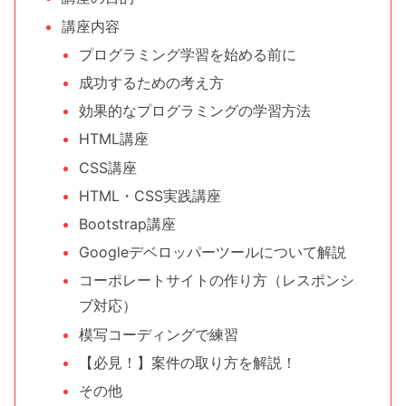
講座内容
プログラミング学習を始める前に
成功するための考え方
効果的なプログラミングの学習方法
HTML講座
CSS講座
HTML・CSS実践講座
Bootstrap講座
Googleデベロッパーツールについて解説
コーポレートサイトの作り方（レスポンシ
ブ対応）
模写コーディングで練習
【必見！】案件の取り方を解説！
その他