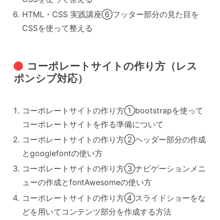
HTML・CSS 実践講座⑥フッター部分の見た目を
CSSを使って整える
コーポレートサイトの作り方（レス
ポンシブ対応）
コーポレートサイトの作り方①bootstrapを使って
コーポレートサイトを作る準備について
コーポレートサイトの作り方②ヘッダー部分の作成
とgooglefontの使い方
コーポレートサイトの作り方③ナビゲーションメニ
ューの作成とfontAwesomeの使い方
コーポレートサイトの作り方④スライドショーをな
どを用いてコンテンツ部分を作成する方法