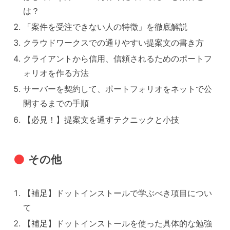
は？
「案件を受注できない人の特徴」を徹底解説
クラウドワークスでの通りやすい提案文の書き方
クライアントから信用、信頼されるためのポートフ
ォリオを作る方法
サーバーを契約して、ポートフォリオをネットで公
開するまでの手順
【必見！】提案文を通すテクニックと小技
その他
【補足】ドットインストールで学ぶべき項目につい
て
【補足】ドットインストールを使った具体的な勉強