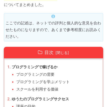
についてまとめました。
ここでの記述は、ネットでの評判と個人的な意見を合わ
せたものになりますので、あくまで参考程度にお読みく
ださい。
目次
プログラミングで稼げるか
プログラミングの需要
プログラミングを学ぶメリット
スクールを利用する価値
ゆうたのプログラミングサクセス
講座の目的