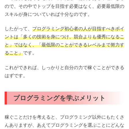
ので、その中でトップを目指す必要はなく、必要最低限の
スキルが身についていれば十分なのです。
したがって、
プログラミング初心者の人が目指すべきポイ
ントは「多くの技術を身につけ、競合よりも優秀になるこ
と」ではなく、「最低限のことができるレベルまで努力す
ること」
です。
これができれば、しっかりと自分の力で稼ぐことができる
はずです。
プログラミングを学ぶメリット
稼ぐことだけを考えると、プログラミング以外にもたくさ
んありますが、あえてプログラミングを選ぶことにどんな