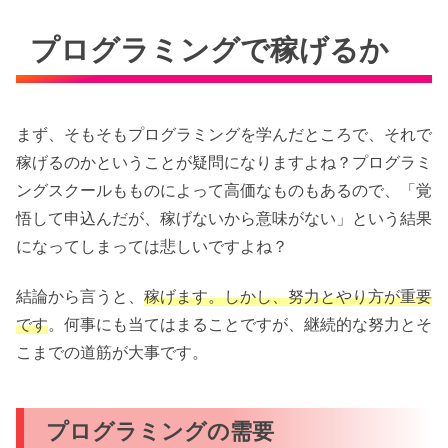
プログラミングで稼げるか
まず、そもそもプログラミングを学んだところで、それで
稼げるのかということが疑問になりますよね？プログラミ
ングスクールもものによって高価なものもあるので、「覚
悟して申込んだが、稼げないから意味がない」という結果
になってしまっては悲しいですよね？
結論から言うと、
稼げます。しかし、努力とやり方が重要
です
。何事にも当てはまることですが、継続的な努力とそ
こまでの道筋が大事です。
プログラミングの需要