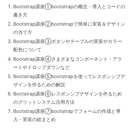
Bootstrap講座①bootstrapの概念・導入とコードの
書き方
Bootstrap講座②bootstrapで簡単に実装＆デザイン
の当て方
Bootstrap講座③ボタンやテーブルの実装やカラー
配色について
Bootstrap講座④さまざまなコンポーネント・アラ
ートやドロップダウンなど
Bootstrap講座⑤bootstrapを使ってレスポンシブデ
ザインを作るための解説
Bootstrap講座⑥レスポンシブデザインを作るため
のグリットシステム活用方法
Bootstrap講座⑦bootstrapでフォームの作成と導
入・実装の総まとめ