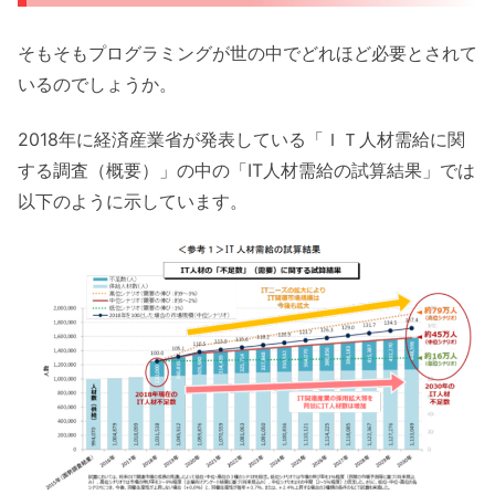
そもそもプログラミングが世の中でどれほど必要とされて
いるのでしょうか。
2018年に経済産業省が発表している「ＩＴ人材需給に関
する調査（概要）」の中の「IT人材需給の試算結果」では
以下のように示しています。