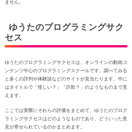
ません。
ゆうたのプログラミングサク
セス
ゆうたのプログラミングサクセスは、オンラインの動画コ
ンテンツ中心のプログラミングスクールです。調べてみる
と多くの評判や体験談などのサイトが見当たります。中に
はタイトルで「怪しい？」「詐欺？」のようなものまで見
えます。
ここでは実際にそれらの評価をまとめて、ゆうたのプログ
ラミングサクセスはどのようなものであり、どういった意
見が寄せられているのかまとめます。