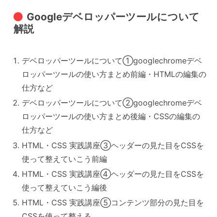
Googleデベロッパーツールについて
解説
デベロッパーツールについて①googlechromeデベ
ロッパーツールの使い方まとめ前編・HTMLの編集の
仕方など
デベロッパーツールについて②googlechromeデベ
ロッパーツールの使い方まとめ後編・CSSの編集の
仕方など
HTML・CSS 実践講座③ヘッダーの見た目をCSSを
使って整えていこう前編
HTML・CSS 実践講座④ヘッダーの見た目をCSSを
使って整えていこう編後
HTML・CSS 実践講座⑤コンテンツ部分の見た目を
CSSを使って整える