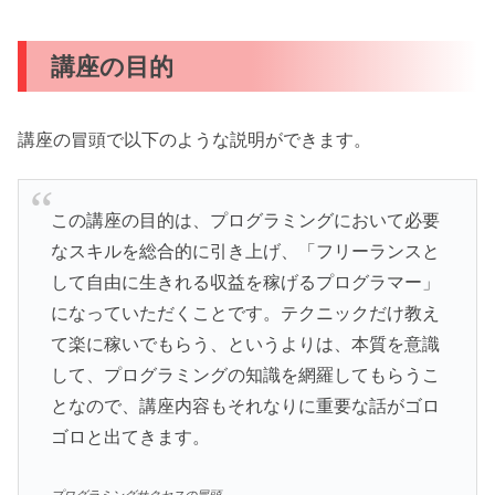
講座の目的
講座の冒頭で以下のような説明ができます。
この講座の目的は、プログラミングにおいて必要
なスキルを総合的に引き上げ、「フリーランスと
して自由に生きれる収益を稼げるプログラマー」
になっていただくことです。テクニックだけ教え
て楽に稼いでもらう、というよりは、本質を意識
して、プログラミングの知識を網羅してもらうこ
となので、講座内容もそれなりに重要な話がゴロ
ゴロと出てきます。
プログラミングサクセスの冒頭