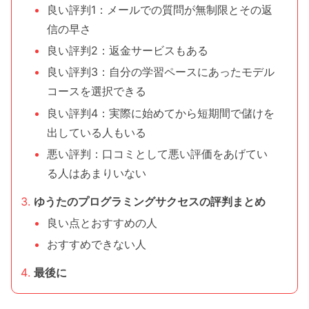
良い評判1：メールでの質問が無制限とその返
信の早さ
良い評判2：返金サービスもある
良い評判3：自分の学習ペースにあったモデル
コースを選択できる
良い評判4：実際に始めてから短期間で儲けを
出している人もいる
悪い評判：口コミとして悪い評価をあげてい
る人はあまりいない
ゆうたのプログラミングサクセスの評判まとめ
良い点とおすすめの人
おすすめできない人
最後に