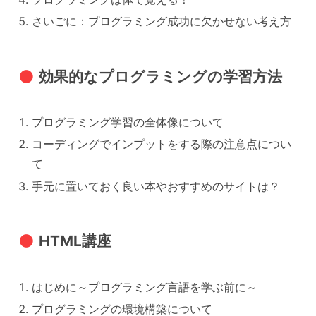
さいごに：プログラミング成功に欠かせない考え方
効果的なプログラミングの学習方法
プログラミング学習の全体像について
コーディングでインプットをする際の注意点につい
て
手元に置いておく良い本やおすすめのサイトは？
HTML講座
はじめに～プログラミング言語を学ぶ前に～
プログラミングの環境構築について