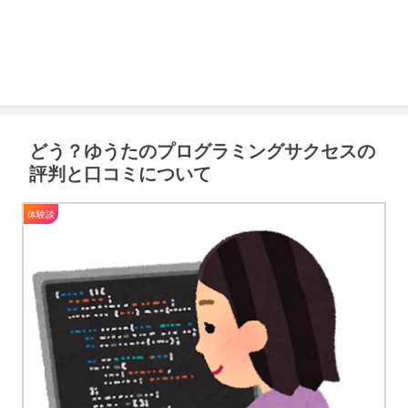
どう？ゆうたのプログラミングサクセスの
評判と口コミについて
体験談