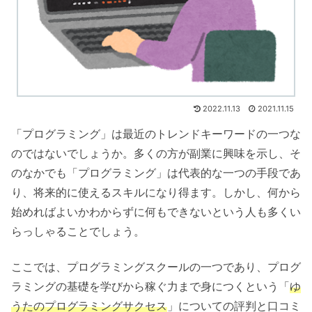
2022.11.13
2021.11.15
「プログラミング」は最近のトレンドキーワードの一つな
のではないでしょうか。多くの方が副業に興味を示し、そ
のなかでも「プログラミング」は代表的な一つの手段であ
り、将来的に使えるスキルになり得ます。しかし、何から
始めればよいかわからずに何もできないという人も多くい
らっしゃることでしょう。
ここでは、プログラミングスクールの一つであり、プログ
ラミングの基礎を学びから稼ぐ力まで身につくという「
ゆ
うたのプログラミングサクセス
」についての評判と口コミ