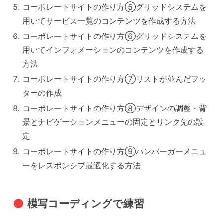
コーポレートサイトの作り方⑤グリッドシステムを
用いてサービス一覧のコンテンツを作成する方法
コーポレートサイトの作り方⑥グリッドシステムを
用いてインフォメーションのコンテンツを作成する
方法
コーポレートサイトの作り方⑦リストが並んだフッ
ターの作成
コーポレートサイトの作り方⑧デザインの調整・背
景とナビゲーションメニューの固定とリンク先の設
定
コーポレートサイトの作り方⑨ハンバーガーメニュ
ーをレスポンシブ最適化する方法
模写コーディングで練習