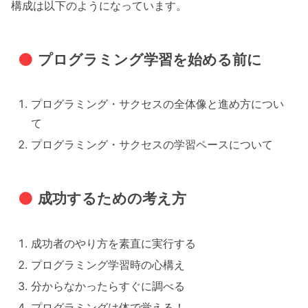
構成は以下のようになっています。
プログラミング学習を始める前に
プログラミング・サクセスの全体像と進め方につい
て
プログラミング・サクセスの学習ペースについて
成功するための考え方
成功者のやり方を素直に実行する
プログラミング学習時の心構え
分からなかったらすぐに調べる
プログラミングは体で覚える！