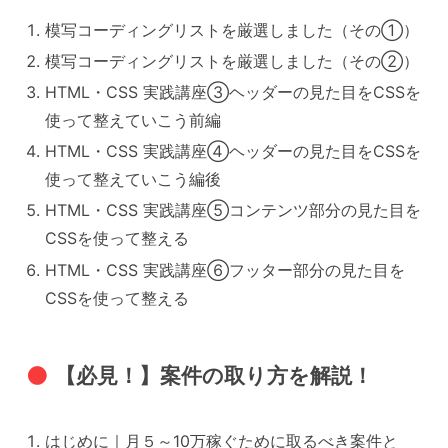
模写コーディングリストを厳選しました（その①）
模写コーディングリストを厳選しました（その②）
HTML・CSS 実践講座③ヘッダーの見た目をCSSを
使って整えていこう前編
HTML・CSS 実践講座④ヘッダーの見た目をCSSを
使って整えていこう編後
HTML・CSS 実践講座⑤コンテンツ部分の見た目を
CSSを使って整える
HTML・CSS 実践講座⑥フッター部分の見た目を
CSSを使って整える
【必見！】案件の取り方を解説！
はじめに｜月５～10万稼ぐために取るべき案件と