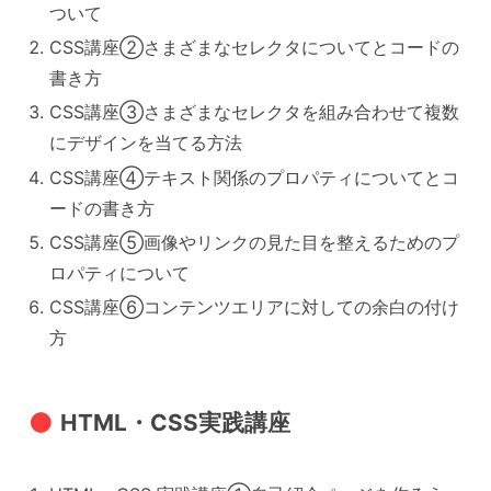
ついて
CSS講座②さまざまなセレクタについてとコードの
書き方
CSS講座③さまざまなセレクタを組み合わせて複数
にデザインを当てる方法
CSS講座④テキスト関係のプロパティについてとコ
ードの書き方
CSS講座⑤画像やリンクの見た目を整えるためのプ
ロパティについて
CSS講座⑥コンテンツエリアに対しての余白の付け
方
HTML・CSS実践講座