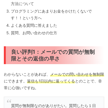
方法について
プログラミングにあまりお金をかけたくないで
す！！という方へ
よくある質問に答えました
質問、お問い合わせの仕方
良い評判1：メールでの質問が無制
限とその返信の早さ
わからないことがあれば、
メールでの問い合わせを無制限
にできます。
返信も1日以内に返ってくる
とのことで、非
常に心強いですね。
質問が無制限なのがありがたい。質問したら１日