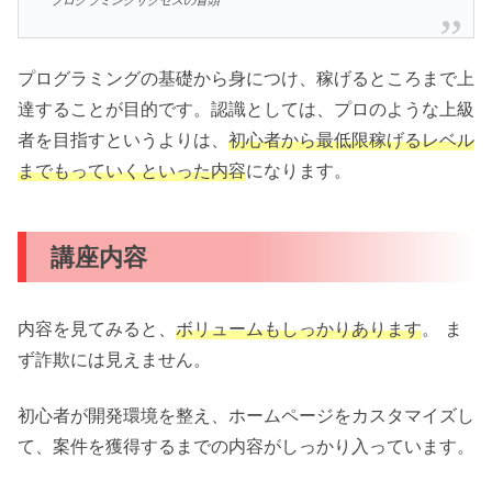
プログラミングの基礎から身につけ、稼げるところまで上
達することが目的です。認識としては、プロのような上級
者を目指すというよりは、
初心者から最低限稼げるレベル
までもっていくといった内容
になります。
講座内容
内容を見てみると、
ボリュームもしっかりあります
。 ま
ず詐欺には見えません。
初心者が開発環境を整え、ホームページをカスタマイズし
て、案件を獲得するまでの内容がしっかり入っています。