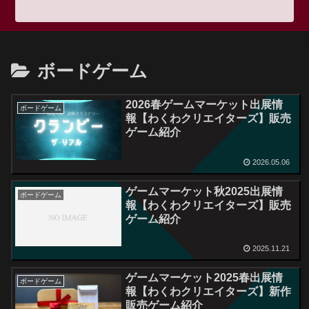
ボードゲーム
2026春ゲームマーケット出展情
ボードゲーム
報【わくわクリエイターズ】販売
ゲーム紹介
2026.05.06
ゲームマーケット秋2025出展情
ボードゲーム
報【わくわクリエイターズ】販売
ゲーム紹介
2025.11.21
ゲームマーケット2025春出展情
ボードゲーム
報【わくわクリエイターズ】新作
販売ゲーム紹介