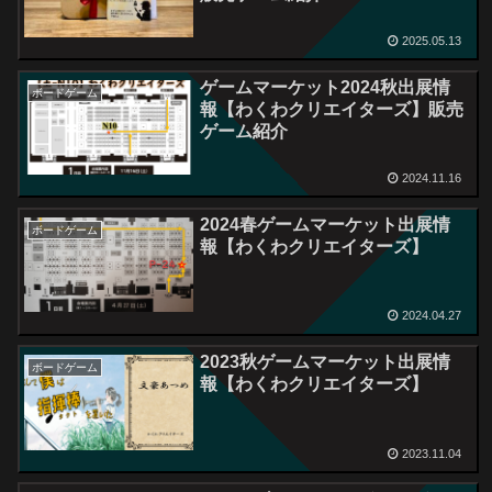
2025.05.13
ゲームマーケット2024秋出展情
ボードゲーム
報【わくわクリエイターズ】販売
ゲーム紹介
2024.11.16
2024春ゲームマーケット出展情
ボードゲーム
報【わくわクリエイターズ】
2024.04.27
2023秋ゲームマーケット出展情
ボードゲーム
報【わくわクリエイターズ】
2023.11.04