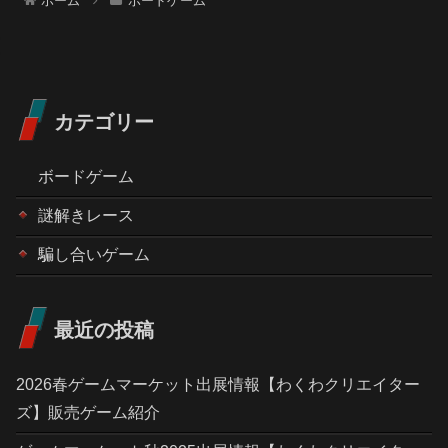
ホーム
ボードゲーム
カテゴリー
ボードゲーム
謎解きレース
騙し合いゲーム
最近の投稿
2026春ゲームマーケット出展情報【わくわクリエイター
ズ】販売ゲーム紹介