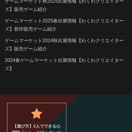
ゲームマーケット秋2025出展情報【わくわクリエイター
ズ】販売ゲーム紹介
ゲームマーケット2025春出展情報【わくわクリエイター
ズ】新作販売ゲーム紹介
ゲームマーケット2024秋出展情報【わくわクリエイター
ズ】販売ゲーム紹介
2024春ゲームマーケット出展情報【わくわクリエイター
ズ】
【遊び方】3人でできる心