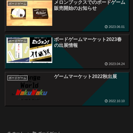
メロンブックスでのボードゲーム
ボードゲーム
販売開始のお知らせ
2023.06.01
ボードゲームマーケット2023春
ボードゲーム
の出展情報
2023.04.24
ゲームマーケット2022秋出展
ボードゲーム
2022.10.10